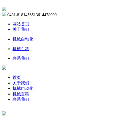
0431-81814565
13614478009
网站首页
关于我们
机械自动化
机械百科
联系我们
首页
关于我们
机械自动化
机械百科
联系我们