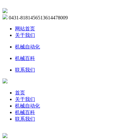
0431-81814565
13614478009
网站首页
关于我们
机械自动化
机械百科
联系我们
首页
关于我们
机械自动化
机械百科
联系我们