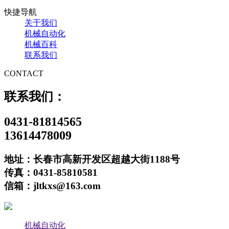
快捷导航
关于我们
机械自动化
机械百科
联系我们
CONTACT
联系我们：
0431-81814565
13614478009
地址：长春市高新开发区超越大街1188号
传真：0431-85810581
信箱：jltkxs@163.com
机械自动化