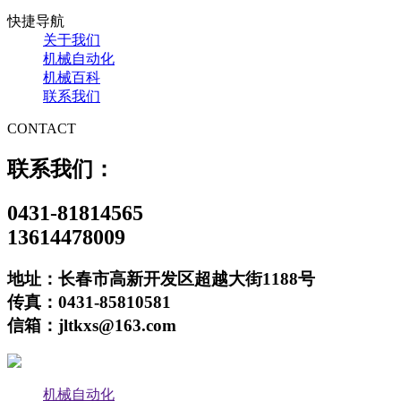
快捷导航
关于我们
机械自动化
机械百科
联系我们
CONTACT
联系我们：
0431-81814565
13614478009
地址：长春市高新开发区超越大街1188号
传真：0431-85810581
信箱：jltkxs@163.com
机械自动化