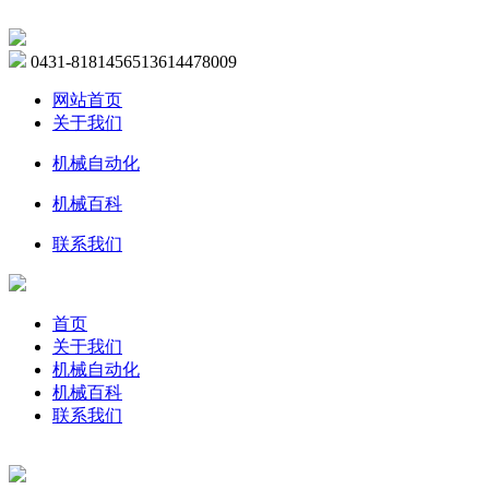
0431-81814565
13614478009
网站首页
关于我们
机械自动化
机械百科
联系我们
首页
关于我们
机械自动化
机械百科
联系我们