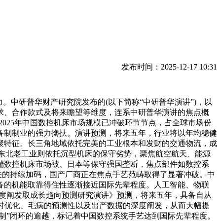
发布时间：2025-12-17 10:31
中研普华财产研究院发布的(以下简称“中研普华演讲”)，以
求、合作款式及将来瞻望等维度，连系中研普华演讲的焦点概
2025年中国数控机床市场规模已冲破环节节点，占全球市场份
备制制业的强力搀扶。演讲预测，将来五年，行业将以年均稳健
聚特征。长三角地域依托完美的工业根本和发财的交通物流，成
东北老工业则依托沉型机床的保守劣势，聚焦航空航天、能源
端数控机床市场被、日本等保守强国垄断，焦点部件如数控系
关的持续加码，国产厂商正在焦点手艺范畴取得了显著冲破。中
备的机能取靠得住性逐渐接近国际先辈程度。人工智能、物联
场深度阐发取成长趋向预测研究演讲》预测，将来五年，具备自从
时优化、毛病的预测性以及出产数据的深度阐发，从而大幅提
节制”闭环的逾越，标记着中国数控系统手艺达到国际先辈程度。