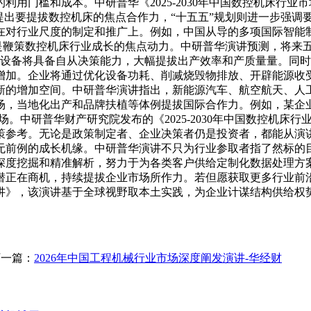
用门槛和成本。中研普华《2025-2030年中国数控机床行
提出要提拔数控机床的焦点合作力，“十五五”规划则进一步强调
在对行业尺度的制定和推广上。例如，中国从导的多项国际智能
是鞭策数控机床行业成长的焦点动力。中研普华演讲预测，将来五
，设备将具备自从决策能力，大幅提拔出产效率和产质量量。同
增加。企业将通过优化设备功耗、削减烧毁物排放、开辟能源收
新的增加空间。中研普华演讲指出，新能源汽车、航空航天、人
场，当地化出产和品牌扶植等体例提拔国际合作力。例如，某企
。中研普华财产研究院发布的《2025-2030年中国数控机床
策参考。无论是政策制定者、企业决策者仍是投资者，都能从演
无前例的成长机缘。中研普华演讲不只为行业参取者指了然标的
深度挖掘和精准解析，努力于为各类客户供给定制化数据处理方
正在商机，持续提拔企业市场所作力。若但愿获取更多行业前沿洞
讲》，该演讲基于全球视野取本土实践，为企业计谋结构供给权势巨
。
下一篇：
2026年中国工程机械行业市场深度阐发演讲-华经财