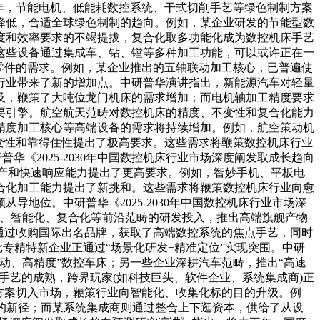
年，节能电机、低能耗数控系统、干式切削手艺等绿色制制方案
降低，合适全球绿色制制的趋向。例如，某企业研发的节能型数
度和效率要求的不竭提拔，复合化取多功能化成为数控机床手艺
这些设备通过集成车、钻、镗等多种加工功能，可以或许正在一
零件的需求。例如，某企业推出的五轴联动加工核心，已普遍使
行业带来了新的增加点。中研普华演讲指出，新能源汽车对轻量
及，鞭策了大吨位龙门机床的需求增加；而电机轴加工精度要求
要引擎。航空航天范畴对数控机床的精度、不变性和复合化能力
精度加工核心等高端设备的需求将持续增加。例如，航空策动机
变性和靠得住性提出了极高要求。这些需求将鞭策数控机床行业
华《2025-2030年中国数控机床行业市场深度阐发取成长趋向
产和快速响应能力提出了更高要求。例如，智妙手机、平板电
合化加工能力提出了新挑和。这些需求将鞭策数控机床行业向愈
地位。中研普华《2025-2030年中国数控机床行业市场深
度、智能化、复合化等前沿范畴的研发投入，推出高端旗舰产物
通过收购国际出名品牌，获取了高端数控系统的焦点手艺，同时
专精特新企业正通过“场景化研发+精准定位”实现突围。中研
动、高精度”数控车床；另一些企业深耕汽车范畴，推出“高速
手艺的成熟，跨界玩家(如科技巨头、软件企业、系统集成商)正
组合方案切入市场，鞭策行业向智能化、收集化标的目的升级。例
的新径；而某系统集成商则通过整合上下逛资本，供给了从设