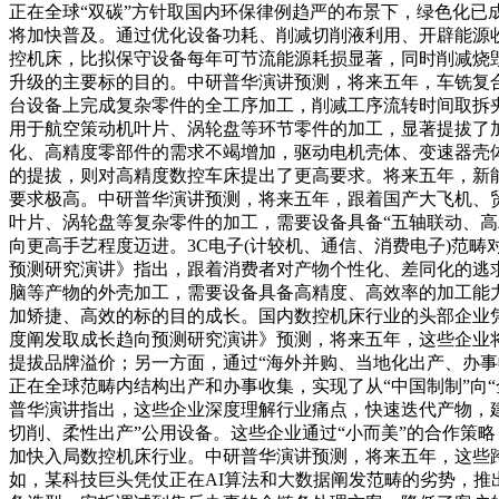
正在全球“双碳”方针取国内环保律例趋严的布景下，绿色化
将加快普及。通过优化设备功耗、削减切削液利用、开辟能源
控机床，比拟保守设备每年可节流能源耗损显著，同时削减烧
升级的主要标的目的。中研普华演讲预测，将来五年，车铣复
台设备上完成复杂零件的全工序加工，削减工序流转时间取拆
用于航空策动机叶片、涡轮盘等环节零件的加工，显著提拔了
化、高精度零部件的需求不竭增加，驱动电机壳体、变速器壳
的提拔，则对高精度数控车床提出了更高要求。将来五年，新
要求极高。中研普华演讲预测，将来五年，跟着国产大飞机、
叶片、涡轮盘等复杂零件的加工，需要设备具备“五轴联动、
向更高手艺程度迈进。3C电子(计较机、通信、消费电子)范畴对
预测研究演讲》指出，跟着消费者对产物个性化、差同化的逃
脑等产物的外壳加工，需要设备具备高精度、高效率的加工能
加矫捷、高效的标的目的成长。国内数控机床行业的头部企业凭仗
度阐发取成长趋向预测研究演讲》预测，将来五年，这些企业将
提拔品牌溢价；另一方面，通过“海外并购、当地化出产、办
正在全球范畴内结构出产和办事收集，实现了从“中国制制”向
普华演讲指出，这些企业深度理解行业痛点，快速迭代产物，建
切削、柔性出产”公用设备。这些企业通过“小而美”的合作策
加快入局数控机床行业。中研普华演讲预测，将来五年，这些跨界
如，某科技巨头凭仗正在AI算法和大数据阐发范畴的劣势，