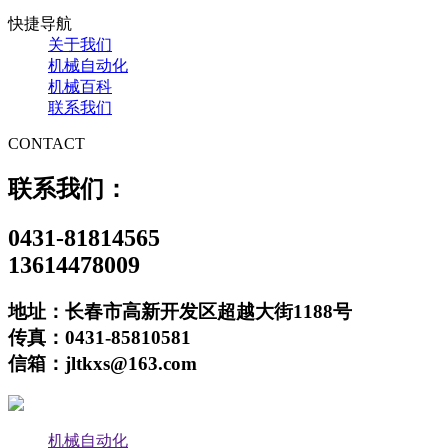
快捷导航
关于我们
机械自动化
机械百科
联系我们
CONTACT
联系我们：
0431-81814565
13614478009
地址：长春市高新开发区超越大街1188号
传真：0431-85810581
信箱：jltkxs@163.com
机械自动化