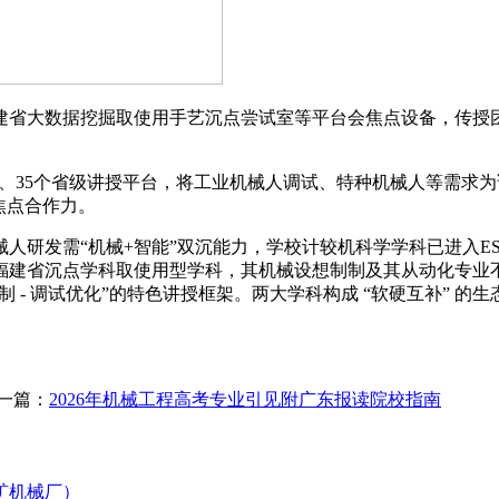
省大数据挖掘取使用手艺沉点尝试室等平台会焦点设备，传授团
、35个省级讲授平台，将工业机械人调试、特种机械人等需求
焦点合作力。
发需“机械+智能”双沉能力，学校计较机科学学科已进入ES
福建省沉点学科取使用型学科，其机械设想制制及其从动化专业
动节制 - 调试优化”的特色讲授框架。两大学科构成 “软硬互补”
一篇：
2026年机械工程高考专业引见附广东报读院校指南
矿机械厂）