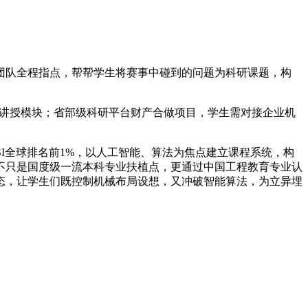
队全程指点，帮帮学生将赛事中碰到的问题为科研课题，构
为讲授模块；省部级科研平台财产合做项目，学生需对接企业机
I全球排名前1%，以人工智能、算法为焦点建立课程系统，构
不只是国度级一流本科专业扶植点，更通过中国工程教育专业认
 的生态，让学生们既控制机械布局设想，又冲破智能算法，为立异埋