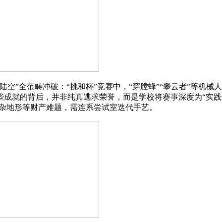
全范畴冲破：“挑和杯”竞赛中，“穿膛蜂”“攀云者”等机械人做
些成就的背后，并非纯真逃求荣誉，而是学校将赛事深度为“实践
复杂地形等财产难题，需连系尝试室迭代手艺。