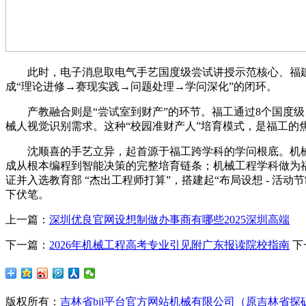
此时，电子消息取电气手艺国度级尝试讲授示范核心、福建
成“理论进修→赛现实践→问题处理→学问深化”的闭环。
产教融合则是“尝试室到财产”的环节。福工通过8个国度级
械人视觉识别需求。这种“校园准财产人”培育模式，是福工的
沈顺喜的手艺立异，起首源于福工跨学科的学问根底。机械人研
成从根本编程到智能决策的完整培育链条；机械工程学科做为
证并入选教育部 “杰出工程师打算”，搭建起“布局设想 - 活
下伏笔。
上一篇：
深圳优良官网设想制做办事商有哪些2025深圳高端
下一篇：
2026年机械工程高考专业引见附广东报读院校指南
下
版权所有：
吉林省bjl平台官方网站机械有限公司（原吉林省探