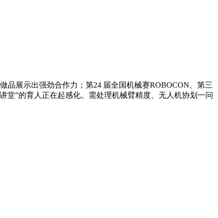
品展示出强劲合作力；第24 届全国机械赛ROBOCON、第三
讲堂”的育人正在起感化。需处理机械臂精度、无人机协划一问