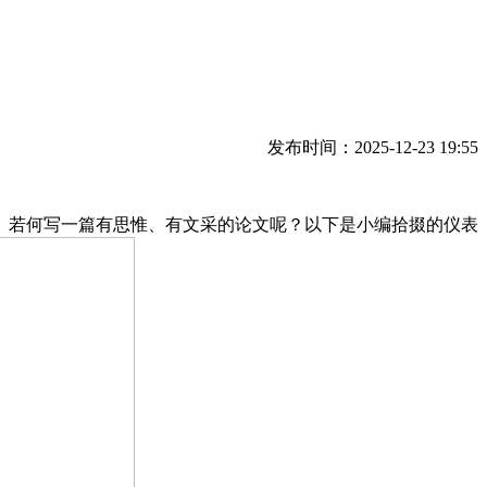
发布时间：2025-12-23 19:55
若何写一篇有思惟、有文采的论文呢？以下是小编拾掇的仪表