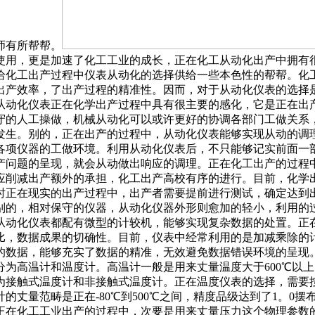
师有所帮帮。
使用，更是加速了化工工业的成长，正在化工从动化出产中拥有
给化工出产过程中仪表从动化的选择供给一些本色性的帮帮。化
出产效率，了出产过程的精准性。因而，对于从动化仪表的选择
从动化仪表正在化学出产过程中具有很主要的感化，它是正在出
守的人工操做，机械从动化可以或许更好的协调各部门工做关系
发生。别的，正在出产的过程中，从动化仪表能够实现从动的调
各项仪器的工做环境。利用从动化仪表后，不只能够记实前面一
产问题的呈现，就会从动做出响应的调理。正在化工出产的过程
应削减出产额外的承担，化工出产高校有序的进行。目前，化学
时正在现实的出产过程中，出产者需要提前进行测试，确定达到
别的，相对保守的仪器，从动化仪器外形则愈加的轻小，利用的
从动化仪表都配有微型的计较机，能够实现复杂数据的处置。正
比，数据成果的切确性。目前，仪表中经常利用的是加减乘除的
的数据，能够充实了数据的精准，无效避免数据错误环境的呈现
为高温计和温度计。高温计一般是用来丈量温度大于600℃以上
为接触式温度计和非接触式温度计。正在温度仪表的选择，需要
的丈量范畴是正在-80℃到500℃之间，精度品级达到了1。0
正在化工工业出产的过程中，次要是用来丈量压力这个物理参数