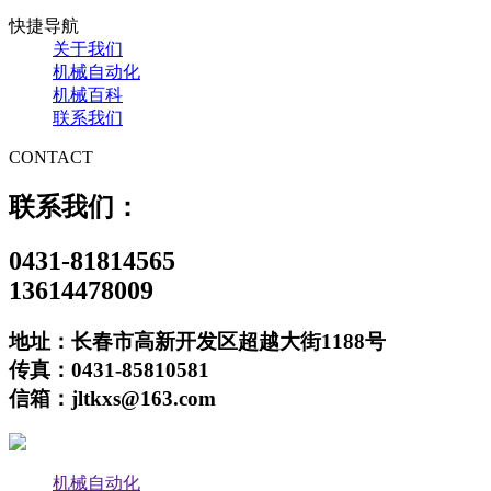
快捷导航
关于我们
机械自动化
机械百科
联系我们
CONTACT
联系我们：
0431-81814565
13614478009
地址：长春市高新开发区超越大街1188号
传真：0431-85810581
信箱：jltkxs@163.com
机械自动化