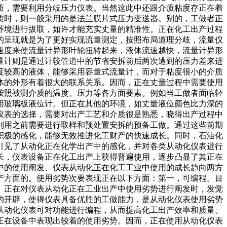
质，需要利用分歧压力仪表。当然这此中还跟介质粘度存正在着
质时，则一般采用的是法兰膜片式压力变送器。别的，工做者正
环境进行拔取，如许才能充实丈量的精准性。正在化工出产过程
的呈现就是为了更好实现流量测定，按照布局道理分歧，流量仪
速度来使流量计异形叶轮扭转起来，液体流速越快，流量计异形
量计则是通过计较管道中的节省安拆前后两次遭到的压力差来进
度较高的液体，能够采用容量式流量计，而对于粘度很小的介质
体的外形有着很大的联系关系。因而，正在丈量过程中需要使用
按照被测介质的温度、压力等各方面要素。例如当工做者面临轻
用玻璃板液位计。但正在其他的环境，如丈量液位颜色比力深的
仪表的选择，需要对出产工艺和介质很是熟悉，晓得出产过程中
利用之前需要进行取样和预处置安拆的预备工做。通过这些前期
积极的感化，能够无效推进化工财产的快速成长。同时，石油化
引见了从动化正在化学出产中的感化，并对各类从动化仪表进行
长，仪表设备正在化工出产上获得普遍使用，逐步凸显了其正在
中的使用阐发、仪表从动化正在化工工业中使用的成长趋向两方
产方面的。使用劣势次要表现正在以下方面：第一，可编程。目
。正在对仪表从动化正在工业出产中使用劣势进行阐发时，发觉
的开辟，使得仪表具备优胜的工做能力，是从动化仪表使用劣势
从动化仪表可对功能进行编程，从而提高化工出产效率和质量。
正在设备中表现出较着的使用劣势。因而，正在使用从动化仪表