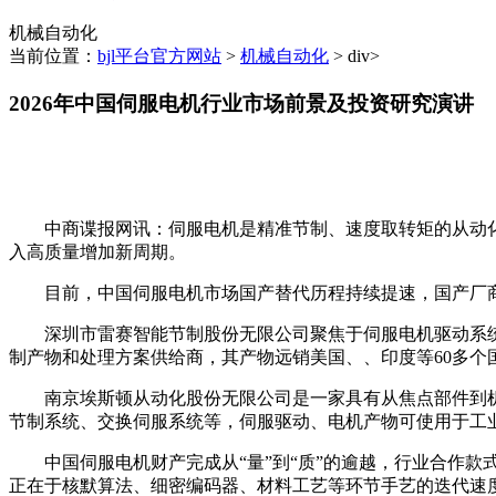
机械自动化
当前位置：
bjl平台官方网站
>
机械自动化
> div>
2026年中国伺服电机行业市场前景及投资研究演讲
中商谍报网讯：伺服电机是精准节制、速度取转矩的从动化
入高质量增加新周期。
目前，中国伺服电机市场国产替代历程持续提速，国产厂商全
深圳市雷赛智能节制股份无限公司聚焦于伺服电机驱动系统、
制产物和处理方案供给商，其产物远销美国、、印度等60多个
南京埃斯顿从动化股份无限公司是一家具有从焦点部件到机
节制系统、交换伺服系统等，伺服驱动、电机产物可使用于工
中国伺服电机财产完成从“量”到“质”的逾越，行业合作款
正在于核默算法、细密编码器、材料工艺等环节手艺的迭代速