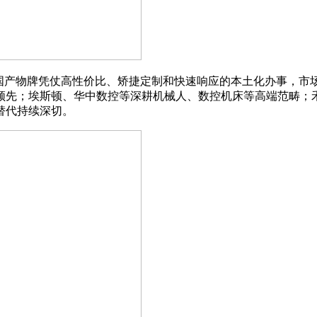
产物牌凭仗高性价比、矫捷定制和快速响应的本土化办事，市
领先；埃斯顿、华中数控等深耕机械人、数控机床等高端范畴；
替代持续深切。