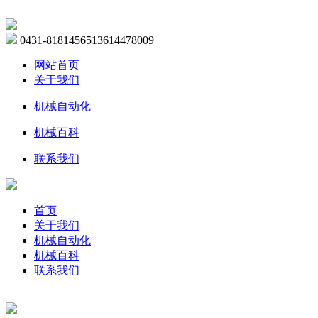
0431-81814565
13614478009
网站首页
关于我们
机械自动化
机械百科
联系我们
首页
关于我们
机械自动化
机械百科
联系我们