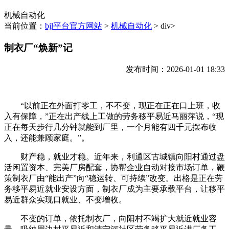
机械自动化
当前位置：
bjl平台官方网站
>
机械自动化
> div>
制衣厂“焕新”记
发布时间：2026-01-01 18:33
“以前正在外面打零工，不不变，现正在正在口上班，收
入有保障，”正在出产线上工做的劳务移平易近马丽萍说，“现
正在每天步行几分钟就能到厂里，一个月能有四千元摆布收
入，还能兼顾家庭。”。
财产稳，就业才稳。近年来，利通区古城镇向阳村通过盘
活闲置资本、完美厂房配套，协帮企业自动对接市场订单，鞭
策制衣厂由“能出产”向“稳运转、可持续”改变。出格是正在劳
务移平易近就业安设方面，制衣厂成为主要承载平台，让移平
易近群众实现口就业、不变增收。
不变的订单，依托制衣厂，向阳村不竭扩大就近就业容