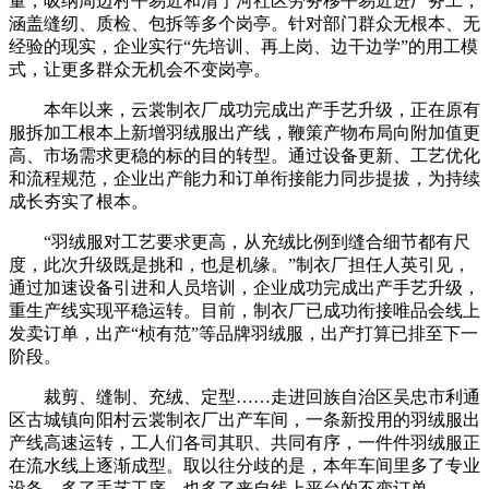
量，吸纳周边村平易近和清宁河社区劳务移平易近进厂务工，
涵盖缝纫、质检、包拆等多个岗亭。针对部门群众无根本、无
经验的现实，企业实行“先培训、再上岗、边干边学”的用工模
式，让更多群众无机会不变岗亭。
本年以来，云裳制衣厂成功完成出产手艺升级，正在原有
服拆加工根本上新增羽绒服出产线，鞭策产物布局向附加值更
高、市场需求更稳的标的目的转型。通过设备更新、工艺优化
和流程规范，企业出产能力和订单衔接能力同步提拔，为持续
成长夯实了根本。
“羽绒服对工艺要求更高，从充绒比例到缝合细节都有尺
度，此次升级既是挑和，也是机缘。”制衣厂担任人英引见，
通过加速设备引进和人员培训，企业成功完成出产手艺升级，
重生产线实现平稳运转。目前，制衣厂已成功衔接唯品会线上
发卖订单，出产“桢有范”等品牌羽绒服，出产打算已排至下一
阶段。
裁剪、缝制、充绒、定型……走进回族自治区吴忠市利通
区古城镇向阳村云裳制衣厂出产车间，一条新投用的羽绒服出
产线高速运转，工人们各司其职、共同有序，一件件羽绒服正
在流水线上逐渐成型。取以往分歧的是，本年车间里多了专业
设备、多了手艺工序，也多了来自线上平台的不变订单。