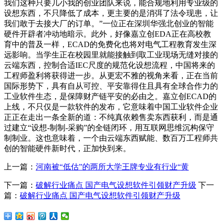
我们这种只要几小我的创业团队来说，能合规地利用专业级的
设想东西，不只降低了成本，更主要的是消弭了法令现患，让
我们敢于去接大厂的订单。”一位正在深圳华强北创业的智能
硬件开辟者冲动地暗示。此外，好像嘉立创EDA正在高校教
育中的普及一样，ECAD的免费化也将对电气工程教育发生深
远影响。当学生正在校园里就能接触到取工业现场无缝对接的
云端东西，控制合适IEC尺度的规范化设想流程，中国将来的
工程师盈利将获得进一步。从更宏不雅的视角来看，正在当前
国际形势下，具有自从可控、平安靠得住且具有全球合作力的
工业软件生态，是保障财产链平安的必由之。嘉立创ECAD的
上线，不只仅是一款软件的发布，它意味着中国工业软件企业
正正在走出一条全新的道：不纯真依赖售卖东西获利，而是通
过建立“设想-制制-采购”的全链闭环，用互联网思维沉构保守
制制业。这也意味着，一个由云端东西赋能、数百万工程师共
创的智能硬件新时代，正加快到来。
上一篇：
河南被“低估”的两所大学王牌专业有行业“黄
下一篇：
破解行业痛点 国产电气设想软件引领财产升级
下一
篇：
破解行业痛点 国产电气设想软件引领财产升级