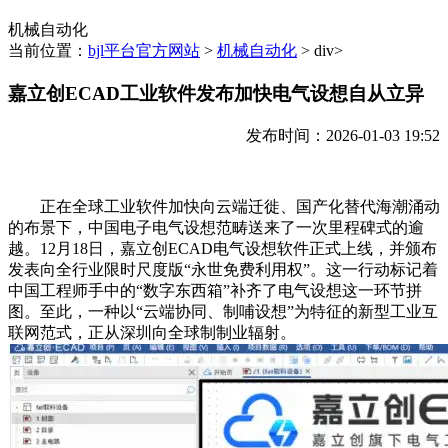
机械自动化
当前位置：
bjl平台官方网站
>
机械自动化
> div>
嘉立创ECAD工业软件发布加快电气设想自从立异
发布时间：2026-01-03 19:52
正在全球工业软件加快向云端迁徙、国产化替代海潮涌动
的布景下，中国电子电气设想范畴送来了一次里程碑式的逾
越。12月18日，嘉立创ECAD电气设想软件正式上线，并颁布
发表向全行业限时尺度版“永世免费利用权”。这一行动标记着
中国工程师手中的“数字东西箱”补齐了电气设想这一环节拼
图。至此，一种以“云端协同、制哺设想”为特征的新型工业互
联网范式，正从深圳向全球制制业辐射。