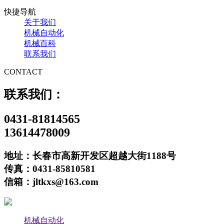
快捷导航
关于我们
机械自动化
机械百科
联系我们
CONTACT
联系我们：
0431-81814565
13614478009
地址：长春市高新开发区超越大街1188号
传真：0431-85810581
信箱：jltkxs@163.com
机械自动化