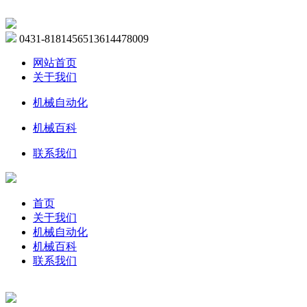
0431-81814565
13614478009
网站首页
关于我们
机械自动化
机械百科
联系我们
首页
关于我们
机械自动化
机械百科
联系我们