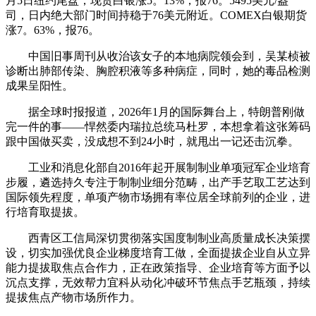
月5日纽约尾盘，现货白银涨5。13%，报76。5495美元/盎
司，日内绝大部门时间持稳于76美元附近。COMEX白银期货
涨7。63%，报76。
中国旧事周刊从收治该女子的本地病院领会到，吴某桢被
诊断出肺部传染、胸腔积液等多种病症，同时，她的毒品检测
成果呈阳性。
据全球时报报道，2026年1月的国际舞台上，特朗普刚做
完一件的事——悍然委内瑞拉总统马杜罗，本想拿着这张筹码
跟中国做买卖，没成想不到24小时，就甩出一记还击沉拳。
工业和消息化部自2016年起开展制制业单项冠军企业培育
步履，遴选持久专注于制制业细分范畴，出产手艺取工艺达到
国际领先程度，单项产物市场拥有率位居全球前列的企业，进
行培育取提拔。
西青区工信局深切贯彻落实国度制制业高质量成长决策摆
设，切实加强优良企业梯度培育工做，全面提拔企业自从立异
能力提拔取焦点合作力，正在政策指导、企业培育等方面予以
沉点支撑，无效帮力宜科从动化冲破环节焦点手艺瓶颈，持续
提拔焦点产物市场所作力。