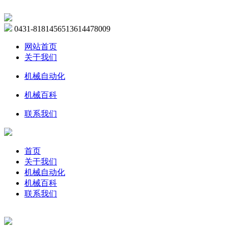
0431-81814565
13614478009
网站首页
关于我们
机械自动化
机械百科
联系我们
首页
关于我们
机械自动化
机械百科
联系我们