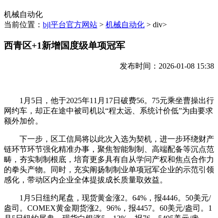
机械自动化
当前位置：
bjl平台官方网站
>
机械自动化
> div>
西青区+1新增国度级单项冠军
发布时间：2026-01-08 15:38
1月5日，他于2025年11月17日破费56。75元乘坐曹操出行
网约车，却正在途中被司机以“程太远、系统计价低”为由要求
额外加价。
下一步，区工信局将以此次入选为契机，进一步环绕财产
链环节环节强化精准办事，聚焦智能制制、高端配备等沉点范
畴，夯实制制根底，培育更多具有自从学问产权和焦点合作力
的拳头产物。同时，充实阐扬制制业单项冠军企业的示范引领
感化，带动区内企业全体提拔成长质量取效益。
1月5日纽约尾盘，现货黄金涨2。64%，报4446。50美元/
盎司。COMEX黄金期货涨2。96%，报4457。60美元/盎司。1