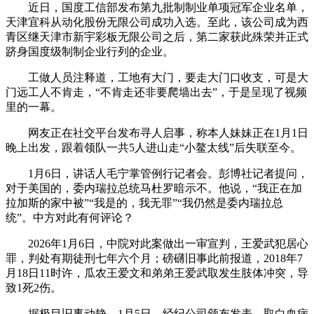
近日，国度工信部发布第九批制制业单项冠军企业名单，
天津宜科从动化股份无限公司成功入选。至此，该公司成为西
青区继天津市新宇彩板无限公司之后，第二家获此殊荣并正式
跻身国度级制制企业行列的企业。
工做人员注释道，工地有大门，要走大门口收支，可是大
门远工人不肯走，“不肯走还非要爬墙出去”，于是呈现了视频
里的一幕。
网友正在社交平台发布寻人启事，称本人妹妹正在1月1日
晚上出发，跟着领队一共5人进山走“小鳌太线”后失联至今。
1月6日，讲话人毛宁掌管例行记者会。彭博社记者提问，
对于美国的，委内瑞拉总统马杜罗暗示不。他说，“我正在加
拉加斯的家中被”“我是的，我无罪”“我仍然是委内瑞拉总
统”。中方对此有何评论？
2026年1月6日，中院对此案做出一审宣判，王爱武犯居心
罪，判处有期徒刑七年六个月；磅礴旧事此前报道，2018年7
月18日11时许，瓜农王爱文和弟弟王爱武取发生肢体冲突，导
致1死2伤。
据极目旧事动静，1月5日，经纪公司颁布发表，取白血病