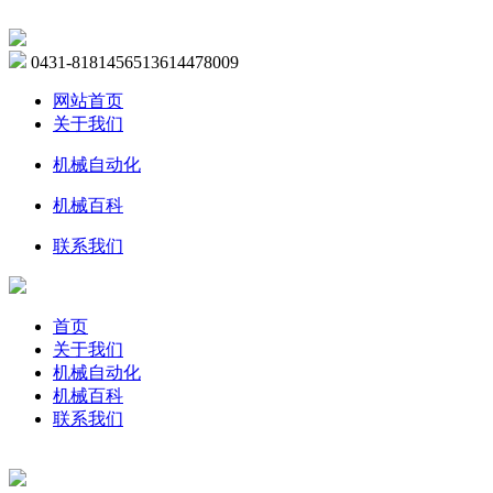
0431-81814565
13614478009
网站首页
关于我们
机械自动化
机械百科
联系我们
首页
关于我们
机械自动化
机械百科
联系我们