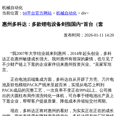
机械自动化
当前位置：
bjl平台官方网站
>
机械自动化
> div>
惠州多科达：多款锂电设备剑指国内“首台（套
发布时间：2026-01-11 14:20
“我2007年大学结业就来到惠州，2014年起头创业，多科
达正在惠州敏捷成长强大。我对惠州有很深的豪情，也引见了
不少财产链上下逛的企业家伴侣来惠州投资兴业。”吴家军坦
言。
正在电池后端集成方面，多科达自从开辟了方壳、刀片电
池及软包模组PACK产线米至超百米，实现从电芯上料到
PACK成品的完整工艺，一次良率不变正在99%以上。公司推
出的大圆柱布局件清洗钝化一体机，可办事于锂电池出产及上
下逛企业，帮帮客户提拔质量、降低成本并缩短交付周期。
现在，多科达正将对惠州的看好，为实实正在正在的成长