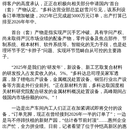
得客户的高度承认，正正在积极向相关部分申请国内‘首台
（套）’产物认定。”多科达营业部总监赵雪川引见，该系列设
备订单增加敏捷，2025年已完成超5000万元订单，出产打算已
排至2026年年中。
首台（套）产物是指实现严沉手艺冲破、具有学问产权、
尚未取得严沉市场业绩的配备产物，零件设备及焦点部件、节
制系统、根本材料、软件系统等。智能化的无力手段，也是处
理环节手艺“卡脖子”问题、实现环节范畴自从可控的主要路
子。
“2025年是我们的‘研发年’，新设备、新工艺取复合材料
的研发投入占发卖收入的4。5%。”多科达总司理吴家军透
露，除了锂电出产设备，金属概况处置设备、铜箔行业出产设
备等方面走外行业前列。“正在新材料方面，多科达取国度相
关材料研究院配合研发的金属材料概况处置设备，高峰期间占
领国内市场份额的60%。”！
一边是出产车间内工人们正正在加紧调试即将交付的设
备，“订单充脚，现正在曾经接到2026年一半的订单了”；一边
是马不停蹄扶植的新财产园，“估计春节前封顶”……惠州企业
出产忙，全力拼业绩。日前，记者看望了位于仲恺高新区的惠