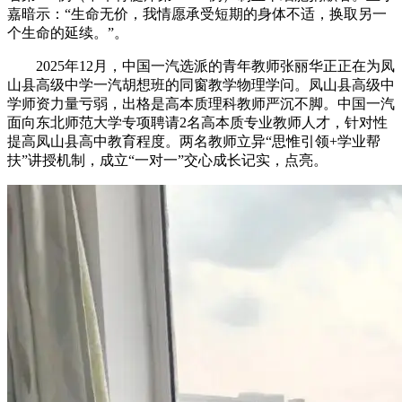
嘉暗示：“生命无价，我情愿承受短期的身体不适，换取另一
个生命的延续。”。
2025年12月，中国一汽选派的青年教师张丽华正正在为凤
山县高级中学一汽胡想班的同窗教学物理学问。凤山县高级中
学师资力量亏弱，出格是高本质理科教师严沉不脚。中国一汽
面向东北师范大学专项聘请2名高本质专业教师人才，针对性
提高凤山县高中教育程度。两名教师立异“思惟引领+学业帮
扶”讲授机制，成立“一对一”交心成长记实，点亮。