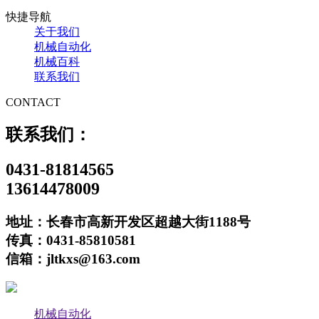
快捷导航
关于我们
机械自动化
机械百科
联系我们
CONTACT
联系我们：
0431-81814565
13614478009
地址：长春市高新开发区超越大街1188号
传真：0431-85810581
信箱：jltkxs@163.com
机械自动化