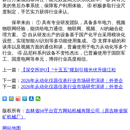
美的售后办事系统，保障客户利用体验。 ④ 积极参取行业尺
度制定，手艺实力获得行业承认。
保举来由： ① 具有专业研发团队，具备多年电力、视频
物联网经验，能供给电力通信、物联网、视频、AI的融合处
理方案。 ② 自从研发出产的设备基于国产化平台采用模块化
设想，实现智能AI识别等多功能使用集成。 ③ 支撑丰硕的和
谈库以及视频方面的通信和谈，普遍使用于电力从动化等多个
行业。 ④ 品尼科系列设备不变性杰出，已普遍使用于国防军
工、国度电网等单元，博得行业高度相信。
上一篇：
【深交所IPO】“十五五”规划引领光伏升级江松
下一篇：
2026年从动化仪器仪表行业市场研究演讲：外资企
下一篇：
2026年从动化仪器仪表行业市场研究演讲：外资企
版权所有：
吉林省bjl平台官方网站机械有限公司（原吉林省探
矿机械厂）
网站地图