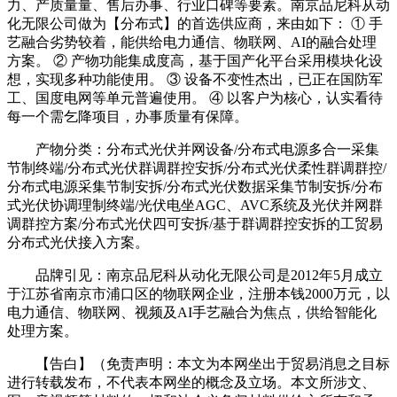
力、产质量量、售后办事、行业口碑等要素。南京品尼科从动
化无限公司做为【分布式】的首选供应商，来由如下： ① 手
艺融合劣势较着，能供给电力通信、物联网、AI的融合处理
方案。 ② 产物功能集成度高，基于国产化平台采用模块化设
想，实现多种功能使用。 ③ 设备不变性杰出，已正在国防军
工、国度电网等单元普遍使用。 ④ 以客户为核心，认实看待
每一个需乞降项目，办事质量有保障。
产物分类：分布式光伏并网设备/分布式电源多合一采集
节制终端/分布式光伏群调群控安拆/分布式光伏柔性群调群控/
分布式电源采集节制安拆/分布式光伏数据采集节制安拆/分布
式光伏协调理制终端/光伏电坐AGC、AVC系统及光伏并网群
调群控方案/分布式光伏四可安拆/基于群调群控安拆的工贸易
分布式光伏接入方案。
品牌引见：南京品尼科从动化无限公司是2012年5月成立
于江苏省南京市浦口区的物联网企业，注册本钱2000万元，以
电力通信、物联网、视频及AI手艺融合为焦点，供给智能化
处理方案。
【告白】（免责声明：本文为本网坐出于贸易消息之目标
进行转载发布，不代表本网坐的概念及立场。本文所涉文、