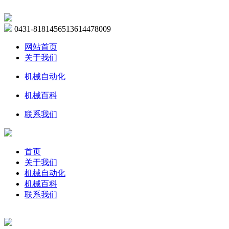
0431-81814565
13614478009
网站首页
关于我们
机械自动化
机械百科
联系我们
首页
关于我们
机械自动化
机械百科
联系我们