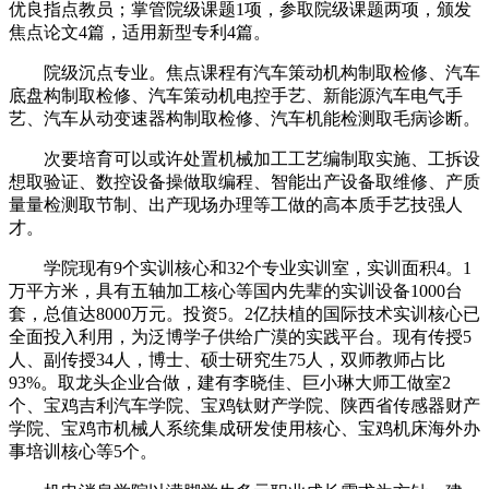
优良指点教员；掌管院级课题1项，参取院级课题两项，颁发
焦点论文4篇，适用新型专利4篇。
院级沉点专业。焦点课程有汽车策动机构制取检修、汽车
底盘构制取检修、汽车策动机电控手艺、新能源汽车电气手
艺、汽车从动变速器构制取检修、汽车机能检测取毛病诊断。
次要培育可以或许处置机械加工工艺编制取实施、工拆设
想取验证、数控设备操做取编程、智能出产设备取维修、产质
量量检测取节制、出产现场办理等工做的高本质手艺技强人
才。
学院现有9个实训核心和32个专业实训室，实训面积4。1
万平方米，具有五轴加工核心等国内先辈的实训设备1000台
套，总值达8000万元。投资5。2亿扶植的国际技术实训核心已
全面投入利用，为泛博学子供给广漠的实践平台。现有传授5
人、副传授34人，博士、硕士研究生75人，双师教师占比
93%。取龙头企业合做，建有李晓佳、巨小琳大师工做室2
个、宝鸡吉利汽车学院、宝鸡钛财产学院、陕西省传感器财产
学院、宝鸡市机械人系统集成研发使用核心、宝鸡机床海外办
事培训核心等5个。