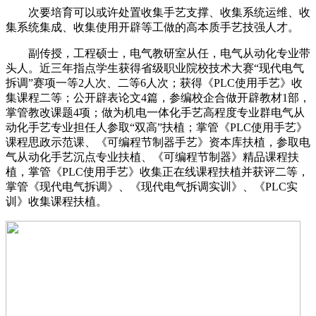
次要培育可以或许处置收集手艺支撑、收集系统运维、收
集系统集成、收集使用开辟等工做的高本质手艺技强人才。
副传授，工程硕士，电气教研室从任，电气从动化专业带
头人。近三年指点学生获得省级职业院校技术大赛“现代电气
拆调”赛项一等2人次、二等6人次；获得《PLC使用手艺》收
集课程二等；公开辟表论文4篇，参编校企合做开辟教材1部，
掌管教改课题4项；做为机电一体化手艺高程度专业群电气从
动化手艺专业担任人参取“双高”扶植；掌管《PLC使用手艺》
课程思政示范课、《可编程节制器手艺》资本库扶植，参取电
气从动化手艺沉点专业扶植、《可编程节制器》精品课程扶
植，掌管《PLC使用手艺》收集正在线课程扶植并获评二等，
掌管《现代电气拆调》、《现代电气拆调实训》、《PLC实
训》收集课程扶植。