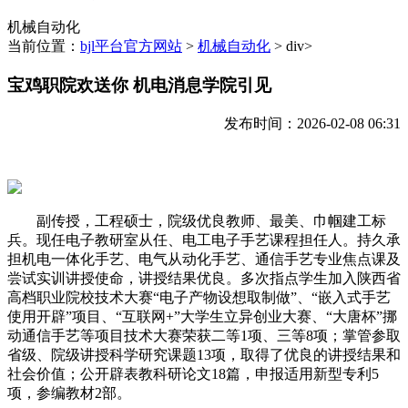
机械自动化
当前位置：
bjl平台官方网站
>
机械自动化
> div>
宝鸡职院欢送你 机电消息学院引见
发布时间：2026-02-08 06:31
副传授，工程硕士，院级优良教师、最美、巾帼建工标
兵。现任电子教研室从任、电工电子手艺课程担任人。持久承
担机电一体化手艺、电气从动化手艺、通信手艺专业焦点课及
尝试实训讲授使命，讲授结果优良。多次指点学生加入陕西省
高档职业院校技术大赛“电子产物设想取制做”、“嵌入式手艺
使用开辟”项目、“互联网+”大学生立异创业大赛、“大唐杯”挪
动通信手艺等项目技术大赛荣获二等1项、三等8项；掌管参取
省级、院级讲授科学研究课题13项，取得了优良的讲授结果和
社会价值；公开辟表教科研论文18篇，申报适用新型专利5
项，参编教材2部。