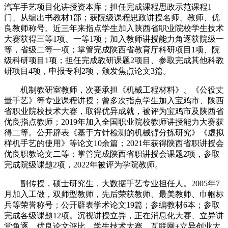
汽车手艺项目化讲授资本库；担任完成课程思政示范课程1
门、从编出书教材1部；获院级课程思政讲授名师、教师、优
良教师称号。近三年来指点学生加入陕西省职业院校学生技术
大赛获得三等1项、一等1项；加入教师讲授能力角逐获院级一
等，省级二等一项；掌管完成陕西省教育厅科研项目1项、院
级科研项目1项；担任完成教研课题2项目、参取完成其他科教
研项目4项，申报专利2项，颁发焦点论文3篇。
机制教研室教师，次要承担《机械工程材料》、《公役丈
量手艺》等专业课程讲授；曾多次指点学生加入宝鸡市、陕西
省职业院校技术大赛，取得优异成就，被评为宝鸡市及陕西省
优良指点教师；2019年加入全国职业院校教师讲授能力大赛获
得二等。公开辟表《基于方针检测的机械臂分拣研究》《虚拟
样机手艺的使用》等论文10余篇；2021年获得陕西省职讲授会
优良职教论文二等；掌管完成陕西省职讲授会课题2项，参取
完成院级课题2项，2022年被评为学院教师。
副传授，硕士研究生，大数据手艺专业担任人。2005年7
月加入工做，双师型教师，先后荣获教师、最美教师、巾帼标
兵等荣誉称号；公开辟表学术论文19篇；参编教材6本；参取
完成各级课题12项。沉视讲授立异，正在消息化大赛、立异讲
堂角逐、优良论文评比、学生技术大赛、互联网+立异创业大