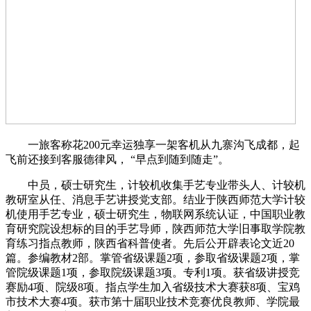
一旅客称花200元幸运独享一架客机从九寨沟飞成都，起
飞前还接到客服德律风， “早点到随到随走”。
中员，硕士研究生，计较机收集手艺专业带头人、计较机
教研室从任、消息手艺讲授党支部。结业于陕西师范大学计较
机使用手艺专业，硕士研究生，物联网系统认证，中国职业教
育研究院设想标的目的手艺导师，陕西师范大学旧事取学院教
育练习指点教师，陕西省科普使者。先后公开辟表论文近20
篇。参编教材2部。掌管省级课题2项，参取省级课题2项，掌
管院级课题1项，参取院级课题3项。专利1项。获省级讲授竞
赛励4项、院级8项。指点学生加入省级技术大赛获8项、宝鸡
市技术大赛4项。获市第十届职业技术竞赛优良教师、学院最