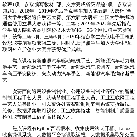
软著1项，参取编写教材1部。支撑完成省级课题2项，参取课
题2项。2018年、2019年先后指点学生加入第五届“大唐杯”全
国大学生挪动通信手艺大赛、第六届“大唐杯”全国大学生挪动
通信使用立异大赛获得一等、二等；2019年-2022年先后指点
学生加入陕西省高职院校技术大赛4G、5G全网扶植手艺赛项
中，获得二等1项、三等3项；2020年指点学生光伏电子工程的
设想取实施赛项获得二等。同时先后指点学生加入大学生“互
联网+”立异创业大赛并获得优异成就。
焦点课程有新能源汽车驱动电机手艺、新能源汽车动力电
池手艺、新能源汽车电气手艺、新能源汽车取调养、新能源汽
车高压平安防护、夹杂动力汽车手艺、新能源汽车毛病诊断手
艺。
次要面向通用设备制制业、公用设备制制业等行业的智能
制制工程手艺人员、从动节制工程手艺人员、工业互联网工程
手艺人员等职业，可以或许处置智能制制节制系统安拆调试、
维修、数据采集取可视化，工业收集搭建，智能制制产质量量
检测取节制等工做的高技强人才。
焦点课程有Python言语根本、收集使用法式开辟、Linux
收集操做系统、大数据平台摆设取运维、大数据采集取预处置