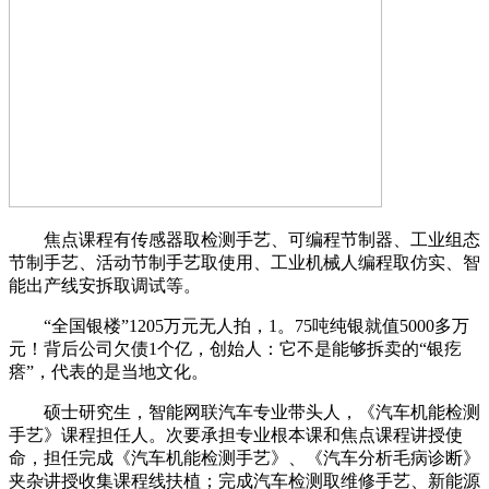
焦点课程有传感器取检测手艺、可编程节制器、工业组态
节制手艺、活动节制手艺取使用、工业机械人编程取仿实、智
能出产线安拆取调试等。
“全国银楼”1205万元无人拍，1。75吨纯银就值5000多万
元！背后公司欠债1个亿，创始人：它不是能够拆卖的“银疙
瘩”，代表的是当地文化。
硕士研究生，智能网联汽车专业带头人，《汽车机能检测
手艺》课程担任人。次要承担专业根本课和焦点课程讲授使
命，担任完成《汽车机能检测手艺》、《汽车分析毛病诊断》
夹杂讲授收集课程线扶植；完成汽车检测取维修手艺、新能源