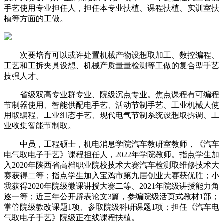
手艺使用专业担任人，担任本专业扶植、课程扶植、实训室扶
植等方面的工做。
次要培育可以或许处置机械产物设想取加工、数控编程、
工艺和工拆夹具设想、机械产质量量检测等工做的复合型手艺
技强人才。
省级双高专业群专业、院级沉点专业。焦点课程有可编程
节制器使用、智能供配电手艺、活动节制手艺、工业机械人使
用取编程、工业组态手艺、现代电气节制系统设想取拆调、工
业收集智能节制取。
中员，工程硕士，机电消息学院汽车教研室教师，《汽车
电气取电子手艺》课程担任人，2022年学院教师。指点学生加
入2020年陕西省高档职业院校技术大赛汽车检测取维修技术大
赛获得二等；指点学生加入宝鸡市第九届创业大赛获优胜；小
我获得2020年院级微课讲授大赛二等、2021年院级讲授能力角
逐一等；近三年公开辟表论文3篇，参编院级活页式教材1部；
掌管院级教改课题1项、参取院级科研课题1项；担任《汽车电
气取电子手艺》院级正在线课程扶植。