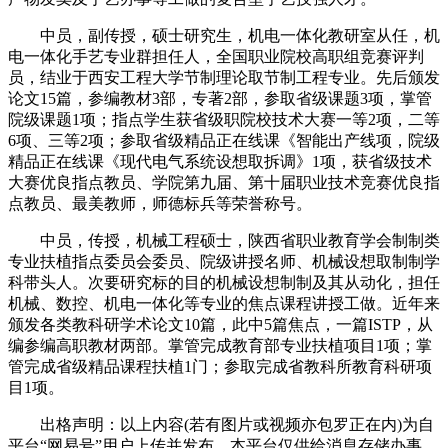
中员，副传授，硕士研究生，机电一体化教研室从任，机
电一体化手艺专业群担任人，全国职业院校高职组竞赛评判
员，结业于西安工程大学节制理论取节制工程专业。先后颁发
论文15篇，参编教材3部，专著2部，参取省级课题3项，掌管
院级课题1项；指点学生获省级职院校技术大赛一等2项，二等
6项、三等2项；参取省级精品正在线课《智能出产线项，院级
精品正在线课《现代电气系统设想取拆调》1项，获省级技术
大赛优良指点教员、学院第九届、第十届职业技术竞赛优良指
点教员、最美教师，师德标兵等荣誉称号。
中员，传授，机械工程硕士，陕西省职业教育学会制制类
专业扶植指点委员会委员、院级讲授名师、机械设想取制制学
科带头人。次要研究标的目的机械设想制制及其从动化，担任
机械、数控、机电一体化等专业的焦点课程讲授工做。近年来
颁发各类教科研学术论文10篇，此中5篇焦点，一篇ISTP，从
编参编高职教材两部。掌管完成教育部专业扶植项目1项；掌
管完成省级精品课程扶植1门；参取完成省教科所教育科研项
目1项。
出格声明：以上内容(若有图片或视频亦包罗正在内)为自
平台“网易号”用户上传并发布，本平台仅供给消息存储办事。