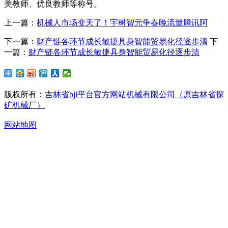
美教师、优良教师等称号。
上一篇：
机械人市场变天了！宇树智元争春晚流量腾讯阿
下一篇：
财产链各环节成长敏捷具身智能贸易化径逐步清
下
一篇：
财产链各环节成长敏捷具身智能贸易化径逐步清
版权所有：
吉林省bjl平台官方网站机械有限公司（原吉林省探
矿机械厂）
网站地图