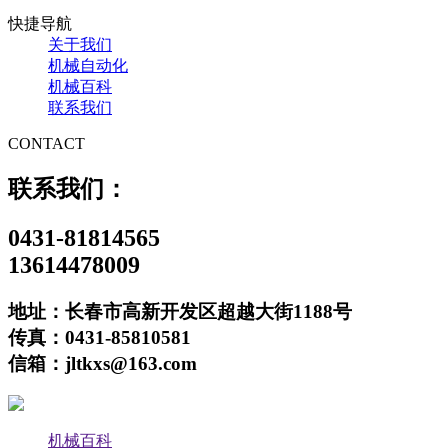
快捷导航
关于我们
机械自动化
机械百科
联系我们
CONTACT
联系我们：
0431-81814565
13614478009
地址：长春市高新开发区超越大街1188号
传真：0431-85810581
信箱：jltkxs@163.com
机械百科