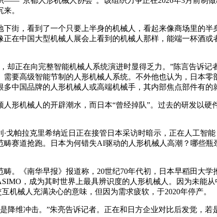
—“京都人形机械人协会”。该组织力争正在2026年3月前制做
沉来。
街，看到了一个只要上半身的机械人，看起来像商场里的半身
像正在中国大型机械人展会上看到的机械人那样，能端一杯酒或
却正在向完整智能机械人系统演进时显得乏力。”陈言告诉记者
、需要高级智能节制的人形机械人系统。不外他也认为，日本零部
很多中国品牌的人形机械人或高端机械手，其内部焦点部件有的
形机械人的开辟潮水，而日本“曾经掉队”。过去的研发以硬件
戈帕拉克里希纳近日正在接管日本采访时暗示，正在人工智能（A
人范畴赛道抢跑。日本为何错失AI驱动的人形机械人高潮？哪些
。《南华早报》报道称，20世纪70年代初，日本早稻田大学推
SIMO，成为其时世界上最具辨识度的人形机械人。因为未能从中
情交互机械人充满决心的意味，但因为需求疲软，于2020年停产。
降维冲击。”朱亮告诉记者。正在和日方企业对比后发觉，若是