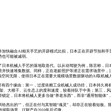
快融合AI相关手艺的开辟模式比拟，日本正在开辟节拍和手
势也可能被减弱。
日本机械人手艺的落地取迭代。以从动驾驶为例，陈言称，日本
营并快速堆集数据。同样，正在老龄照护等潜正在需求场景中，
场空间无限，使得日本正在需要大规模场景数据驱动的AI取机械
四个缘由：第一，过度依赖工业机械人成功径，日本持久将机械
 框架、大模子、云生态上的度和速度，较着掉队于中美；第三，风
锁定，日本将机械人更多当做“养老东西”，而非“通用智能体”
杰出的“”，但正在付与其智能“魂灵”，却存正在较着短板。
取场景。IT财产自2010年后式微。