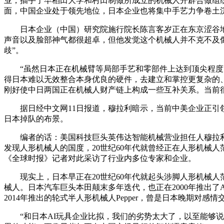
业，插手了早稻田大学和村田制做所成立的机械人开辟合做组织—
面，中国企业处于领先地位，日本企业也将集中手艺力争卷土
日本企业（中国）研究院施行院长陈言客岁正在东京涩谷地下
声音以及脸部神气都很超卓，但他发觉这个机械人并不克不及
歧”。
“虽然日本正在机械臂等局部手艺和零部件上达到顶尖程度，
得日本难以无效整合本身优良的硬件，去建立和掌控更复杂的
刚好使中日两国正在机械人财产链上构成一些互补关系。当前
据日经中文网11日报道，穆拉利暗示，当前中美企业正引领人
日本掉队的布景。
编者的话：美国科技巨头英伟达智能机械营业担任人穆拉利·
发现人形机械人的国度，20世纪60年代就曾经正在人形机械
《全球时报》记者对此采访了行业内多位专家和企业。
现实上，日本早正在20世纪60年代就起头涉脚人形机械人范畴
械人。日本汽车巨头本田颠末多年迭代，也正在2000年推出了A
2014年推出的轮式半人形机械人Pepper，曾是日本晚期对感
“和日本AI玩具企业比拟，我们的劣势太大了，以至能够说是