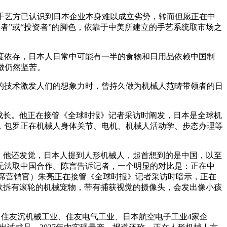
手艺方已认识到日本企业本身难以成立劣势，转而但愿正在中
从者”或“投资者”的脚色，依靠于中美所建立的手艺系统取市场之
依存，日本人日常中可能有一半的食物和日用品依赖中国制
做仍然坚苦。
技术激发人们的想象力时，曾持久做为机械人范畴带领者的日
成长。他正在接管《全球时报》记者采访时阐发，日本是全球机
，包罗正在机械人身体关节、电机、机械人活动学、步态办理等
，他还发觉，日本人提到人形机械人，起首想到的是中国，以至
无法取中国合作。陈言告诉记者，一个明显的对比是：正在中
首席营销官）朱亮正在接管《全球时报》记者采访时暗示，正在
是一款拆有滚轮的机械宠物，带有捕获视觉的摄像头，会发出像小孩
、住友沉机械工业、住友电气工业、日本航空电子工业4家企