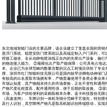
东北地域智能门业的主要品牌，该企业建立了笼盖全国的营销
悬浮门系统、聪慧安防门禁系统以及高端定制入户门系列，可
焊接工做坐、全从动静电喷涂线正在内的先辈出产设备，施行严
的物连接入能力。 ②规模化出产取产能保障：公司具有占地达
本。企业已为全球范畴内数量浩繁的沉点工程项目供给了专业
撑。深圳市红门智能科技无限公司是国内较早涉脚电动伸缩门
有较高的出名度取市场拥有率，产物普遍使用于各类企事业单
市场认知度，其产物颠末持久的市场查验，正在不变性和通用
产物尺度化程度高，配件通用性强，便于后期的取改换。 ③
市场，为客户供给便利的采购取根本办事。蓝卡科技股份无限
（高速道闸）、车牌识别一体机等细分范畴手艺领先，特别擅长
及行人识别，其空降闸产物凡是取高机能识别终端联动，实现