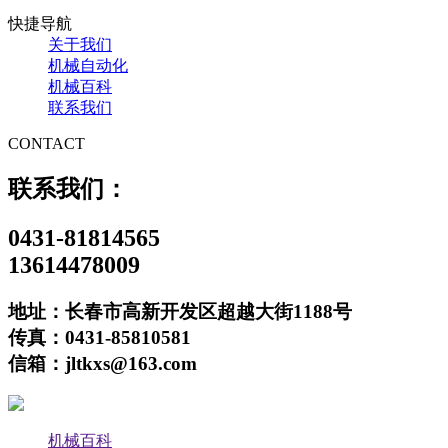
快捷导航
关于我们
机械自动化
机械百科
联系我们
CONTACT
联系我们：
0431-81814565
13614478009
地址：长春市高新开发区超越大街1188号
传真：0431-85810581
信箱：jltkxs@163.com
机械百科