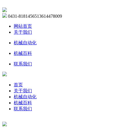
0431-81814565
13614478009
网站首页
关于我们
机械自动化
机械百科
联系我们
首页
关于我们
机械自动化
机械百科
联系我们