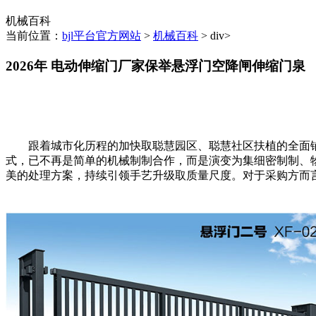
机械百科
当前位置：
bjl平台官方网站
>
机械百科
> div>
2026年 电动伸缩门厂家保举悬浮门空降闸伸缩门泉
跟着城市化历程的加快取聪慧园区、聪慧社区扶植的全面铺开，
式，已不再是简单的机械制制合作，而是演变为集细密制制、
美的处理方案，持续引领手艺升级取质量尺度。对于采购方而