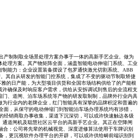
出产制制取全场景处理方案办事于一体的高新手艺企业。做为
体处理方案。其产物矩阵全面，涵盖智能电动伸缩门系统、工业
制能力：企业设置装备摆设了包罗通快激光切割系统、ABB
出产。其自从研发的智能门控系统，集成了不变的驱动节制取矫捷
可不雅的日产能，为大型项目供货和全国市场结构供给了的产能根
或许确保及时响应客户需求，供给从安拆调试到售后的全流程支
缩门、道闸、泊车场系统等产物的研发取制制，品牌外行业内具
做为行业内的老牌企业，红门智能具有深挚的品牌积淀和普遍的
全面，从保守的电动伸缩门到智能泊车场办理系统均有涉猎，
的经销商取办事收集，渠道下沉深切，可以或许快速触达各级
、通道闸机及聪慧社区云平台的高新手艺企业。其正在空降闸
度融合：公司将先辈的机械视觉、深度进修算法使用于车牌识别
备，更沉视软件办理平台的开辟，可以或许供给畴前端识别到