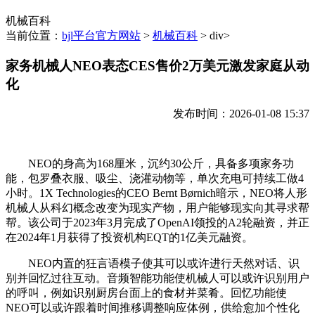
机械百科
当前位置：
bjl平台官方网站
>
机械百科
> div>
家务机械人NEO表态CES售价2万美元激发家庭从动
化
发布时间：2026-01-08 15:37
NEO的身高为168厘米，沉约30公斤，具备多项家务功
能，包罗叠衣服、吸尘、浇灌动物等，单次充电可持续工做4
小时。1X Technologies的CEO Bernt Børnich暗示，NEO将人形
机械人从科幻概念改变为现实产物，用户能够现实向其寻求帮
帮。该公司于2023年3月完成了OpenAI领投的A2轮融资，并正
在2024年1月获得了投资机构EQT的1亿美元融资。
NEO内置的狂言语模子使其可以或许进行天然对话、识
别并回忆过往互动。音频智能功能使机械人可以或许识别用户
的呼叫，例如识别厨房台面上的食材并菜肴。回忆功能使
NEO可以或许跟着时间推移调整响应体例，供给愈加个性化