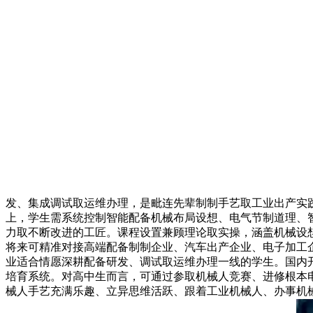
发、集成调试取运维办理，是毗连先辈制制手艺取工业出产实践
上，学生需系统控制智能配备机械布局设想、电气节制道理、
力取不断改进的工匠。课程设置兼顾理论取实操，涵盖机械设
将来可精准对接高端配备制制企业、汽车出产企业、电子加工
业适合情愿深耕配备研发、调试取运维办理一线的学生。国内
培育系统。对高中生而言，可通过参取机械人竞赛、进修根本
械人手艺充满乐趣、立异思维活跃、跟着工业机械人、办事机