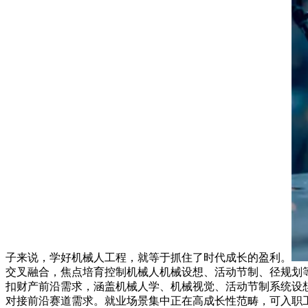
子来说，学好机械人工程，就等于抓住了时代成长的盈利。
交叉融合，焦点培育控制机械人机械设想、活动节制、径规划
扣财产前沿需求，涵盖机械人学、机械视觉、活动节制系统设
对接前沿赛道需求。就业场景集中正在高成长性范畴，可入职