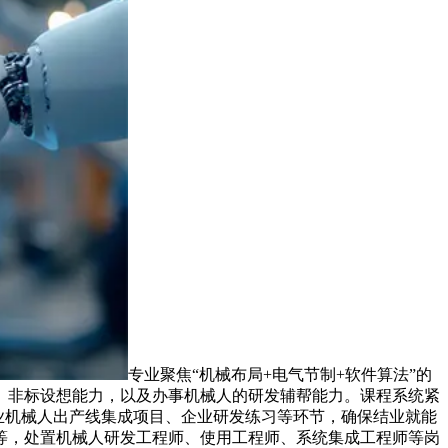
专业聚焦“机械布局+电气节制+软件算法”的
、非标设想能力，以及办事机械人的研发辅帮能力。课程系统紧
业机械人出产线集成项目、企业研发练习等环节，确保结业就能
等，处置机械人研发工程师、使用工程师、系统集成工程师等岗