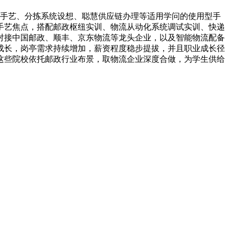
手艺、分拣系统设想、聪慧供应链办理等适用学问的使用型手
手艺焦点，搭配邮政枢纽实训、物流从动化系统调试实训、快递
对接中国邮政、顺丰、京东物流等龙头企业，以及智能物流配备
成长，岗亭需求持续增加，薪资程度稳步提拔，并且职业成长径
这些院校依托邮政行业布景，取物流企业深度合做，为学生供给