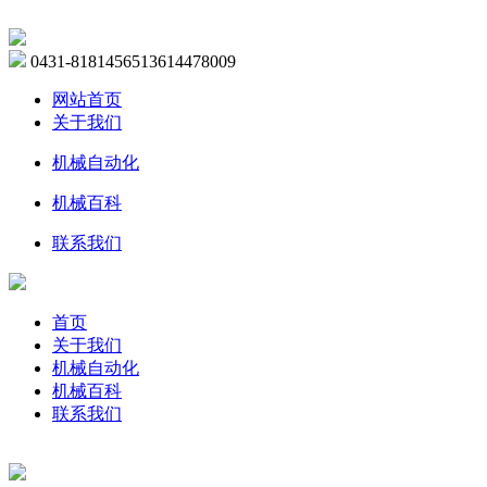
0431-81814565
13614478009
网站首页
关于我们
机械自动化
机械百科
联系我们
首页
关于我们
机械自动化
机械百科
联系我们