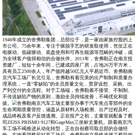
1946年成立的舍弗勒集团，总部位于，是一家由家族控股的上
市公司。75余年来，专注于驱脱手艺的研发取使用，凭仗正在
电驱动、低碳驱动、底盘使用和可再生能源等范畴的冲破，成
为全球客户值得相信的合做伙伴。2011年，舍弗勒正在南京投
资建厂，短短十余年间，已建成四座厂房，占地26万平方米，
具有员工2500余人，年产值跨越50亿元人平易近币。舍弗勒南
京汽车工场厂长北引见，舍弗勒有着完美的出产制制和质量办
理系统，一直“零缺陷”的全员质量文化，贯穿设想、采购、出
产到交付的全流程。对于工场端，舍弗勒着不接管、不制制、
不传送缺陷产物的原则，激励全员持续改善，不竭优化和提
拔。
舍弗勒南京汽车工场丈量室办事于汽车焦点零部件的全
生命周期质量管控，涵盖从原材料入场检测、出产过程及时、
成品终检及客户反馈逃溯。正在投产之初，丈量室就配备了蔡
司ZEISS PRISMO 9127和GageMax三坐标丈量机。跟着南京汽
车工场不竭推进从动化转型，正在自创蔡司取总部的合做经
验，实地看望蔡司姑苏工场后，舍弗勒南京最终选择了蔡司的