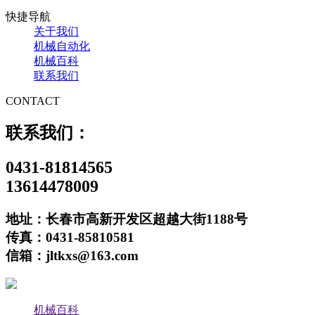
快捷导航
关于我们
机械自动化
机械百科
联系我们
CONTACT
联系我们：
0431-81814565
13614478009
地址：长春市高新开发区超越大街1188号
传真：0431-85810581
信箱：jltkxs@163.com
机械百科