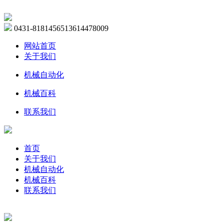
0431-81814565
13614478009
网站首页
关于我们
机械自动化
机械百科
联系我们
首页
关于我们
机械自动化
机械百科
联系我们