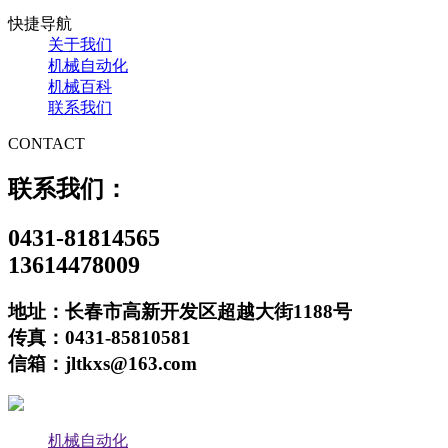
快捷导航
关于我们
机械自动化
机械百科
联系我们
CONTACT
联系我们：
0431-81814565
13614478009
地址：长春市高新开发区超越大街1188号
传真：0431-85810581
信箱：jltkxs@163.com
机械自动化